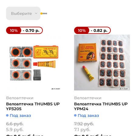
Выберите
- 0.70 р.
- 0.82 р.
10%
10%
Велоаптечки
Велоаптечки
Велоаптечка THUMBS UP
Велоаптечка THUMBS UP
YP3205
YPM24
Под заказ
Под заказ
6.6 руб.
7.92 руб.
5.9 руб.
7.1 руб.