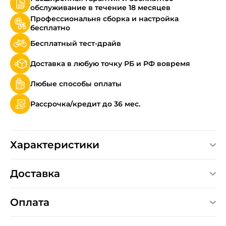
обслуживание в течение 18 месяцев
Профессиональня сборка и настройка
бесплатно
Бесплатный тест-драйв
Доставка в любую точку РБ и РФ вовремя
Любые способы оплаты
Рассрочка/кредит до 36 мес.
Характеристики
Доставка
Оплата