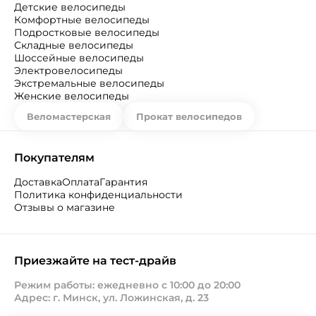
Детские велосипеды
Комфортные велосипеды
Подростковые велосипеды
Складные велосипеды
Шоссейные велосипеды
Электровелосипеды
Экстремальные велосипеды
Женские велосипеды
Веломастерская
Прокат велосипедов
Покупателям
Доставка
Оплата
Гарантия
Политика конфиденциальности
Отзывы о магазине
Приезжайте на тест-драйв
Режим работы: ежедневно с 10:00 до 20:00
Адрес: г. Минск, ул. Ложинская, д. 23