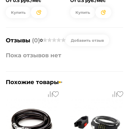
От 0.5 руб./мес
От 0.5 руб./мес
Купить
Купить
Отзывы
(0)
0
Добавить отзыв
Пока отзывов нет
Похожие товары