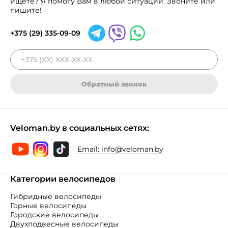
ищете? Я помогу Вам в любой ситуации. Звоните или
пишите!
+375 (29) 335-09-09
Обратный звонок
Veloman.by в социальных сетях:
Email:
info@veloman.by
Категории велосипедов
Гибридные велосипеды
Горные велосипеды
Городские велосипеды
Двухподвесные велосипеды