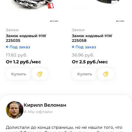
Замки
Замки
Замок кодовый HW
Замок кодовый HW
225035
225058
Под заказ
Под заказ
17.82 руб.
36.96 руб.
От 1.2 руб./мес
От 2.5 руб./мес
Купить
Купить
Кирилл Веломан
Мы офлайн
Долистали до конца страницы, но не нашли того, что