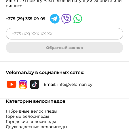
ищете? Я помогу Вам в любой ситуации. Звоните или
пишите!
+375 (29) 335-09-09
Обратный звонок
Veloman.by в социальных сетях:
Email:
info@veloman.by
Категории велосипедов
Гибридные велосипеды
Горные велосипеды
Городские велосипеды
Двухподвесные велосипеды