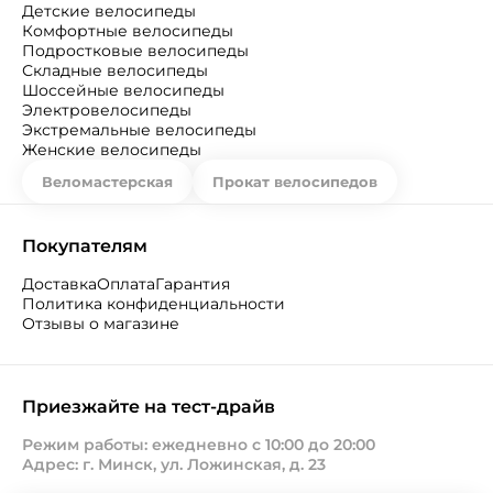
Детские велосипеды
Комфортные велосипеды
Подростковые велосипеды
Складные велосипеды
Шоссейные велосипеды
Электровелосипеды
Экстремальные велосипеды
Женские велосипеды
Веломастерская
Прокат велосипедов
Покупателям
Доставка
Оплата
Гарантия
Политика конфиденциальности
Отзывы о магазине
Приезжайте на тест-драйв
Режим работы: ежедневно с 10:00 до 20:00
Адрес: г. Минск, ул. Ложинская, д. 23