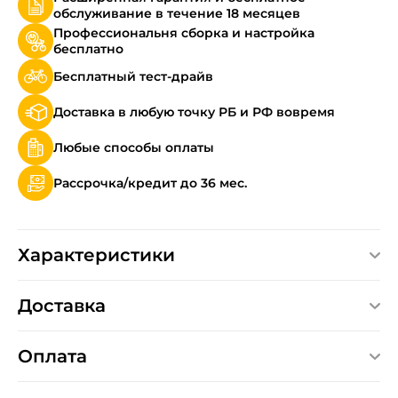
обслуживание в течение 18 месяцев
Профессиональня сборка и настройка
бесплатно
Бесплатный тест-драйв
Доставка в любую точку РБ и РФ вовремя
Любые способы оплаты
Рассрочка/кредит до 36 мес.
Характеристики
Доставка
Оплата