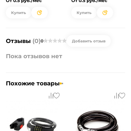
От 0.5 руб./мес
От 0.5 руб./мес
Купить
Купить
Отзывы
(0)
0
Добавить отзыв
Пока отзывов нет
Похожие товары