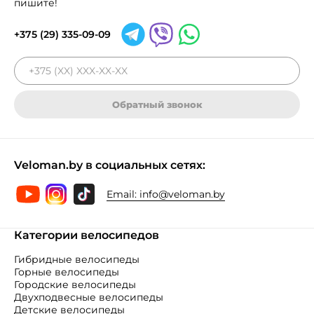
пишите!
+375 (29) 335-09-09
Обратный звонок
Veloman.by в социальных сетях:
Email:
info@veloman.by
Категории велосипедов
Гибридные велосипеды
Горные велосипеды
Городские велосипеды
Двухподвесные велосипеды
Детские велосипеды