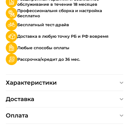
обслуживание в течение 18 месяцев
Профессиональня сборка и настройка
бесплатно
Бесплатный тест-драйв
Доставка в любую точку РБ и РФ вовремя
Любые способы оплаты
Рассрочка/кредит до 36 мес.
Характеристики
Доставка
Оплата