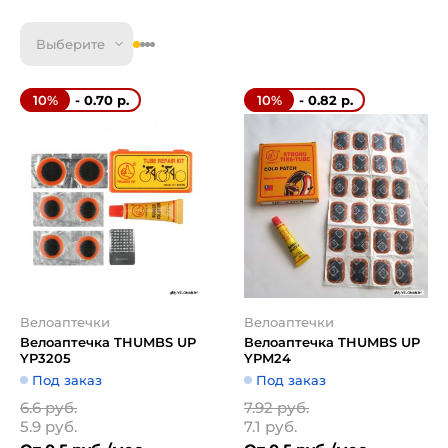
Выберите
- 0.70 р.
- 0.82 р.
10%
10%
Велоаптечки
Велоаптечки
Велоаптечка THUMBS UP
Велоаптечка THUMBS UP
YP3205
YPM24
Под заказ
Под заказ
6.6 руб.
7.92 руб.
5.9 руб.
7.1 руб.