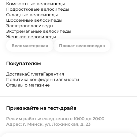
Комфортные велосипеды
Подростковые велосипеды
Складные велосипеды
Шоссейные велосипеды
Электровелосипеды
Экстремальные велосипеды
Женские велосипеды
Веломастерская
Прокат велосипедов
Покупателям
Доставка
Оплата
Гарантия
Политика конфиденциальности
Отзывы о магазине
Приезжайте на тест-драйв
Режим работы: ежедневно с 10:00 до 20:00
Адрес: г. Минск, ул. Ложинская, д. 23