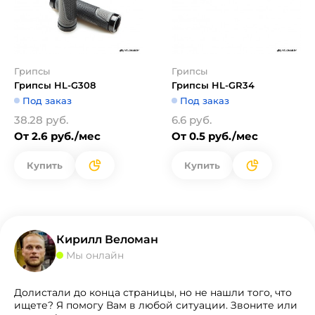
Грипсы
Грипсы
Грипсы HL-G308
Грипсы HL-GR34
Под заказ
Под заказ
38.28 руб.
6.6 руб.
От 2.6 руб./мес
От 0.5 руб./мес
Купить
Купить
Кирилл Веломан
Мы онлайн
Долистали до конца страницы, но не нашли того, что
ищете? Я помогу Вам в любой ситуации. Звоните или