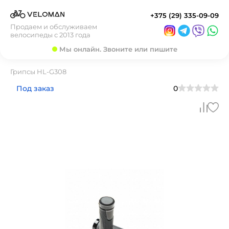
+375 (29) 335-09-09
Продаем и обслуживаем
велосипеды с 2013 года
Мы онлайн. Звоните или пишите
Грипсы HL-G308
Под заказ
0