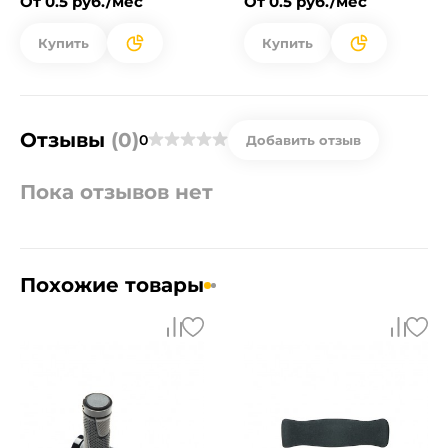
От 0.5 руб./мес
От 0.5 руб./мес
Купить
Купить
Отзывы
(0)
0
Добавить отзыв
Пока отзывов нет
Похожие товары