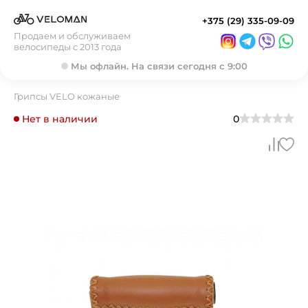
+375 (29) 335-09-09
Продаем и обслуживаем
велосипеды с 2013 года
Мы офлайн. На связи сегодня с 9:00
Грипсы VELO кожаные
Нет в наличии
0