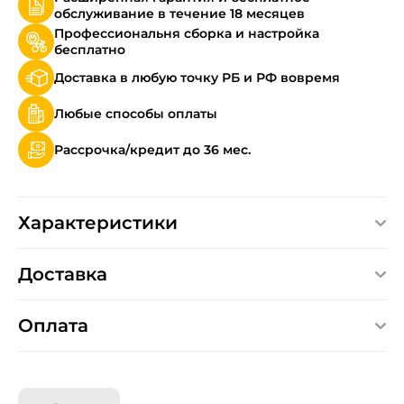
обслуживание в течение 18 месяцев
Профессиональня сборка и настройка
бесплатно
Доставка в любую точку РБ и РФ вовремя
Любые способы оплаты
Рассрочка/кредит до 36 мес.
Характеристики
Доставка
Оплата