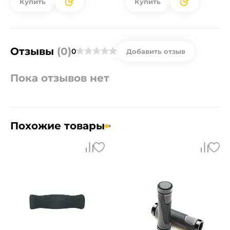
Купить
Купить
Отзывы
(0)
0
Добавить отзыв
Пока отзывов нет
Похожие товары