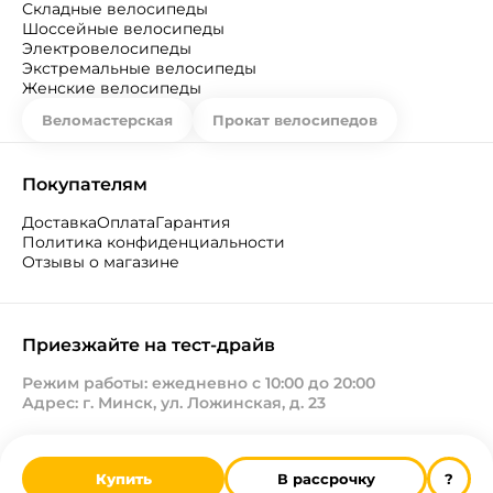
Складные велосипеды
Шоссейные велосипеды
Электровелосипеды
Экстремальные велосипеды
Женские велосипеды
Веломастерская
Прокат велосипедов
Покупателям
Доставка
Оплата
Гарантия
Политика конфиденциальности
Отзывы о магазине
Приезжайте на тест-драйв
Режим работы: ежедневно с 10:00 до 20:00
Адрес: г. Минск, ул. Ложинская, д. 23
Купить
В рассрочку
?