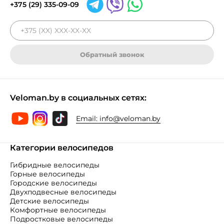
+375 (29) 335-09-09
Обратный звонок
Veloman.by в социальных сетях:
Email:
info@veloman.by
Категории велосипедов
Гибридные велосипеды
Горные велосипеды
Городские велосипеды
Двухподвесные велосипеды
Детские велосипеды
Комфортные велосипеды
Подростковые велосипеды