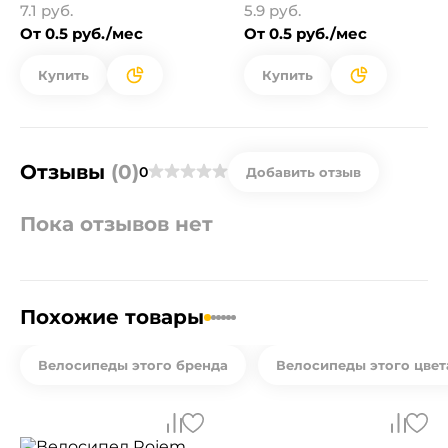
7.1 руб.
5.9 руб.
От 0.5 руб./мес
От 0.5 руб./мес
Купить
Купить
Отзывы
(0)
0
Добавить отзыв
Пока отзывов нет
Похожие товары
Велосипеды этого бренда
Велосипеды этого цвет