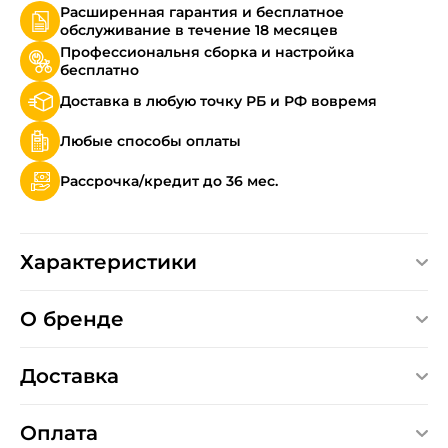
Расширенная гарантия и бесплатное
обслуживание в течение 18 месяцев
Профессиональня сборка и настройка
бесплатно
Доставка в любую точку РБ и РФ вовремя
Любые способы оплаты
Рассрочка/кредит до 36 мес.
Характеристики
О бренде
Доставка
Оплата