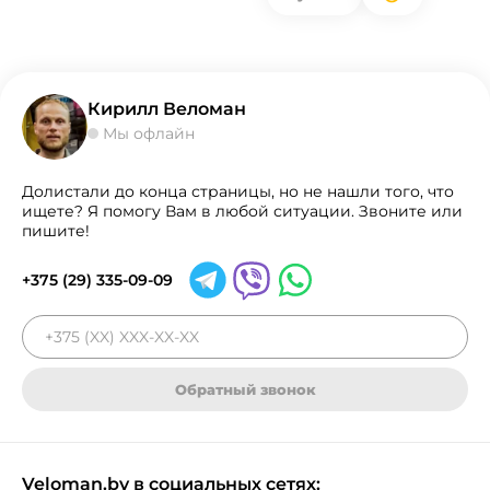
Кирилл Веломан
Мы офлайн
Долистали до конца страницы, но не нашли того, что
ищете? Я помогу Вам в любой ситуации. Звоните или
пишите!
+375 (29) 335-09-09
Обратный звонок
Veloman.by в социальных сетях: