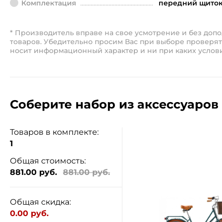
Комплектация
передний щиток,
* Производитель вправе на свое усмотрение и без до
товаров. Убедительно просим Вас при выборе проверят
носит информационный характер и ни при каких услов
Соберите набор из аксессуаров 
Товаров в комплекте:
1
Общая стоимость:
881.00 руб.
881.00 руб.
Общая скидка:
0.00 руб.