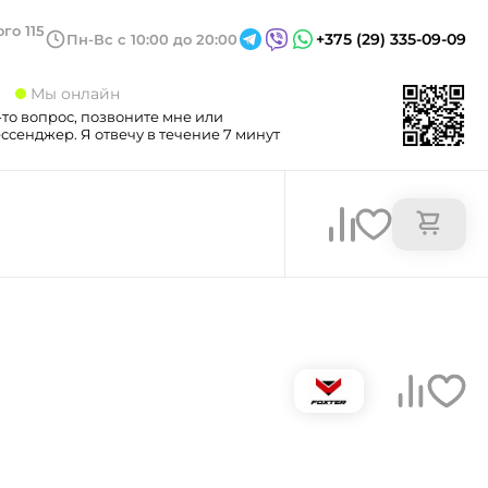
го 115
+375 (29) 335-09-09
Пн-Вс с 10:00 до 20:00
3
Мы онлайн
-то вопрос, позвоните мне или
сенджер. Я отвечу в течение 7 минут