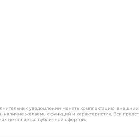
полнительных уведомлений менять комплектацию, внешний
ь наличие желаемых функций и характеристик. Вся предст
иях не является публичной офертой.