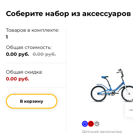
Соберите набор из аксессуаров 
Товаров в комплекте:
1
Общая стоимость:
0.00 руб.
0.00 руб.
Общая скидка:
0.00 руб.
В корзину
Детский велосипед