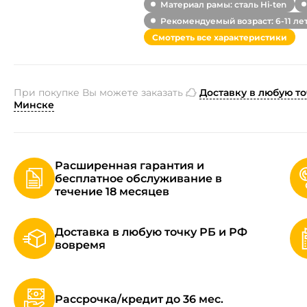
Материал рамы: сталь Hi-ten
Рекомендуемый возраст: 6-11 ле
Смотреть все характеристики
При покупке Вы можете заказать
Доставку в любую то
Минске
Расширенная гарантия и
бесплатное обслуживание в
течение 18 месяцев
Доставка в любую точку РБ и РФ
вовремя
Рассрочка/кредит до 36 мес.