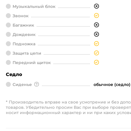
Музыкальный блок
Звонок
Багажник
Дождевик
Подножка
Защита цепи
Передний щиток
Седло
Сиденье
обычное (седло)
* Производитель вправе на свое усмотрение и без до
товаров. Убедительно просим Вас при выборе проверят
носит информационный характер и ни при каких услов