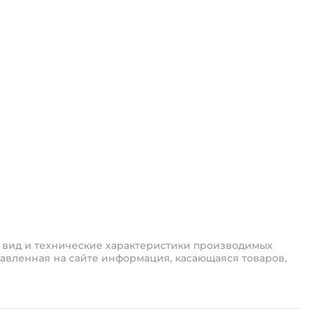
 вид и технические характеристики производимых
авленная на сайте информация, касающаяся товаров,