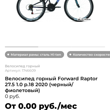
Материал рамы: сталь Hi-ten
Количество скоростей
Велосипед горный
Артикул: 1746609
Велосипед горный Forward Raptor
27.5 1.0 р.18 2020 (черный/
фиолетовый)
0 руб.
От 0.00 руб./мес