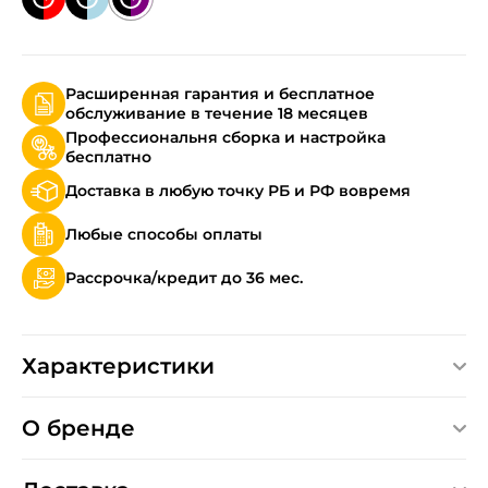
Расширенная гарантия и бесплатное
обслуживание в течение 18 месяцев
Профессиональня сборка и настройка
бесплатно
Доставка в любую точку РБ и РФ вовремя
Любые способы оплаты
Рассрочка/кредит до 36 мес.
Характеристики
О бренде