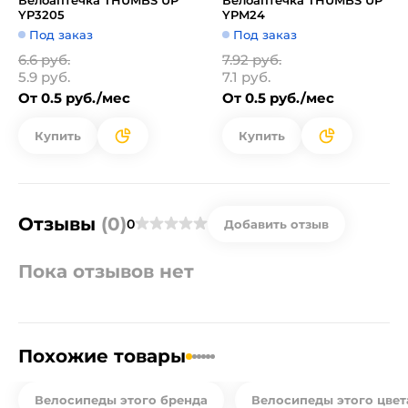
Велоаптечка THUMBS UP
Велоаптечка THUMBS UP
YP3205
YPM24
Под заказ
Под заказ
6.6 руб.
7.92 руб.
5.9 руб.
7.1 руб.
От 0.5 руб./мес
От 0.5 руб./мес
Купить
Купить
Отзывы
(0)
0
Добавить отзыв
Пока отзывов нет
Похожие товары
Велосипеды этого бренда
Велосипеды этого цвет