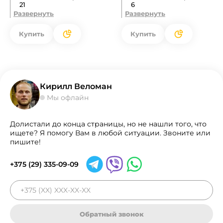
21
6
Развернуть
Развернуть
Купить
Купить
Кирилл Веломан
Мы офлайн
Долистали до конца страницы, но не нашли того, что
ищете? Я помогу Вам в любой ситуации. Звоните или
пишите!
+375 (29) 335-09-09
Обратный звонок