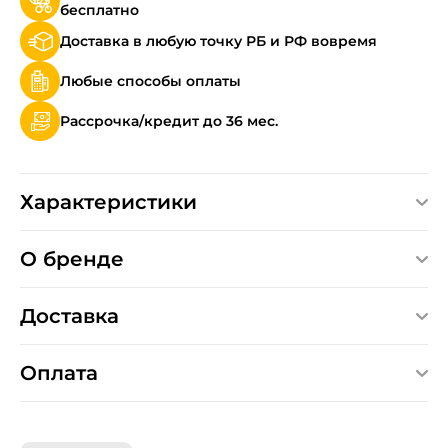
бесплатно
Доставка в любую точку РБ и РФ вовремя
Любые способы оплаты
Рассрочка/кредит до 36 мес.
Характеристики
О бренде
Доставка
Оплата