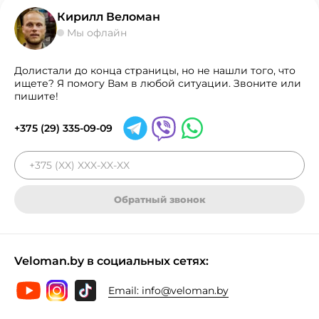
Кирилл Веломан
Мы офлайн
Долистали до конца страницы, но не нашли того, что
ищете? Я помогу Вам в любой ситуации. Звоните или
пишите!
+375 (29) 335-09-09
Обратный звонок
Veloman.by в социальных сетях:
Email:
info@veloman.by