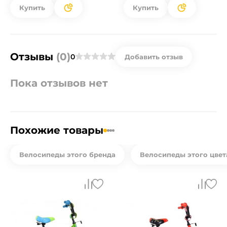
Купить
Купить
Отзывы
(0)
0
Добавить отзыв
Пока отзывов нет
Похожие товары
Велосипеды этого бренда
Велосипеды этого цвет