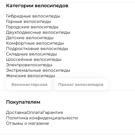
Категории велосипедов
Гибридные велосипеды
Горные велосипеды
Городские велосипеды
Двухподвесные велосипеды
Детские велосипеды
Комфортные велосипеды
Подростковые велосипеды
Складные велосипеды
Шоссейные велосипеды
Электровелосипеды
Экстремальные велосипеды
Женские велосипеды
Веломастерская
Прокат велосипедов
Покупателям
Доставка
Оплата
Гарантия
Политика конфиденциальности
Отзывы о магазине