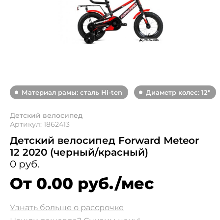
Материал рамы: сталь Hi-ten
Диаметр колес: 12"
Детский велосипед
Артикул: 1862413
Детский велосипед Forward Meteor
12 2020 (черный/красный)
0 руб.
От 0.00 руб./мес
Узнать больше о рассрочке