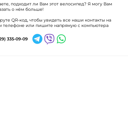
аете, подходит ли Вам этот велосипед? Я могу Вам
азать о нём больше!
руте QR-код, чтобы увидеть все наши контакты на
 телефоне или пишите напрямую с компьютера
29) 335-09-09