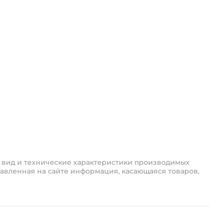
 вид и технические характеристики производимых
авленная на сайте информация, касающаяся товаров,