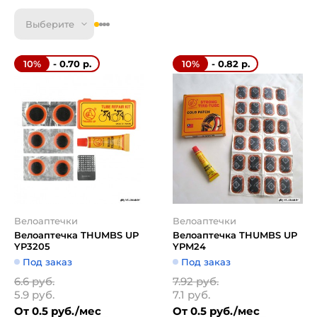
Выберите
- 0.70 р.
- 0.82 р.
10%
10%
Велоаптечки
Велоаптечки
Велоаптечка THUMBS UP
Велоаптечка THUMBS UP
YP3205
YPM24
Под заказ
Под заказ
6.6 руб.
7.92 руб.
5.9 руб.
7.1 руб.
От 0.5 руб./мес
От 0.5 руб./мес