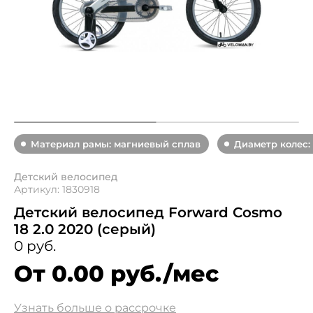
Материал рамы: магниевый сплав
Диаметр колес: 
Детский велосипед
Артикул: 1830918
Детский велосипед Forward Cosmo
18 2.0 2020 (серый)
0 руб.
От 0.00 руб./мес
Узнать больше о рассрочке