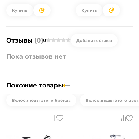
Купить
Купить
Отзывы
(0)
0
Добавить отзыв
Пока отзывов нет
Похожие товары
Велосипеды этого бренда
Велосипеды этого цвет