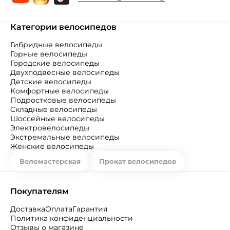
Категории велосипедов
Гибридные велосипеды
Горные велосипеды
Городские велосипеды
Двухподвесные велосипеды
Детские велосипеды
Комфортные велосипеды
Подростковые велосипеды
Складные велосипеды
Шоссейные велосипеды
Электровелосипеды
Экстремальные велосипеды
Женские велосипеды
Веломастерская
Прокат велосипедов
Покупателям
Доставка
Оплата
Гарантия
Политика конфиденциальности
Отзывы о магазине