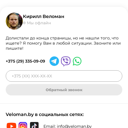
Кирилл Веломан
Мы офлайн
Долистали до конца страницы, но не нашли того, что
ищете? Я помогу Вам в любой ситуации. Звоните или
пишите!
+375 (29) 335-09-09
Обратный звонок
Veloman.by в социальных сетях:
Email:
info@veloman.by