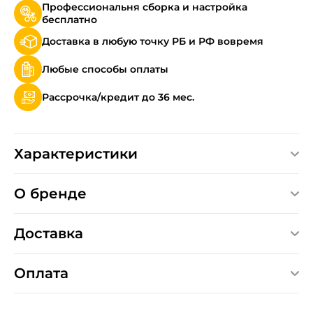
Профессиональня сборка и настройка
бесплатно
Доставка в любую точку РБ и РФ вовремя
Любые способы оплаты
Рассрочка/кредит до 36 мес.
Характеристики
О бренде
Доставка
Оплата