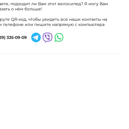
аете, подходит ли Вам этот велосипед? Я могу Вам
азать о нём больше!
руте QR-код, чтобы увидеть все наши контакты на
 телефоне или пишите напрямую с компьютера
29) 335-09-09