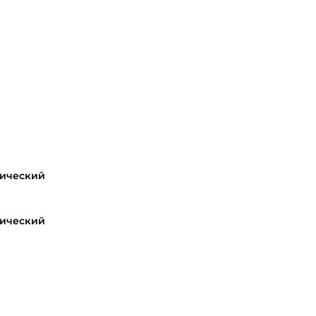
ический
ический