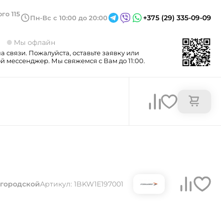
го 115
+375 (29) 335-09-09
Пн-Вс с 10:00 до 20:00
3
Мы офлайн
а связи. Пожалуйста, оставьте заявку или
 мессенджер. Мы свяжемся с Вам до 11:00.
 городской
Артикул: 1BKW1E197001