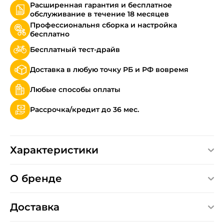
Расширенная гарантия и бесплатное
обслуживание в течение 18 месяцев
Профессиональня сборка и настройка
бесплатно
Бесплатный тест-драйв
Доставка в любую точку РБ и РФ вовремя
Любые способы оплаты
Рассрочка/кредит до 36 мес.
Характеристики
О бренде
Доставка