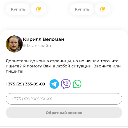
Купить
Купить
Кирилл Веломан
Мы офлайн
Долистали до конца страницы, но не нашли того, что
ищете? Я помогу Вам в любой ситуации. Звоните или
пишите!
+375 (29) 335-09-09
Обратный звонок