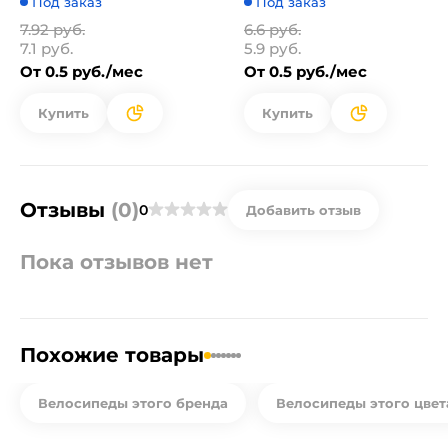
Под заказ
Под заказ
7.92 руб.
6.6 руб.
7.1 руб.
5.9 руб.
От 0.5 руб./мес
От 0.5 руб./мес
Купить
Купить
Отзывы
(0)
0
Добавить отзыв
Пока отзывов нет
Похожие товары
Велосипеды этого бренда
Велосипеды этого цвет