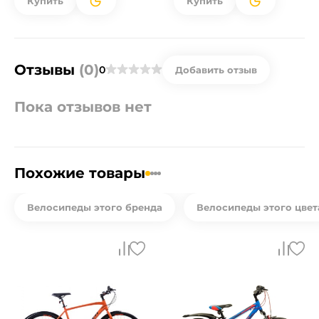
Купить
Купить
Отзывы
(0)
0
Добавить отзыв
Пока отзывов нет
Похожие товары
Велосипеды этого бренда
Велосипеды этого цвет