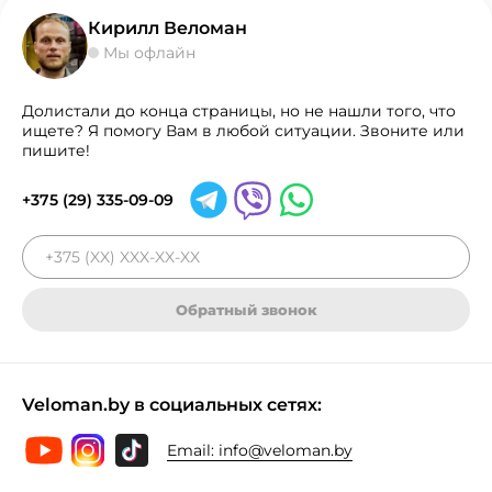
Кирилл Веломан
Мы офлайн
Долистали до конца страницы, но не нашли того, что
ищете? Я помогу Вам в любой ситуации. Звоните или
пишите!
+375 (29) 335-09-09
Обратный звонок
Veloman.by в социальных сетях:
Email:
info@veloman.by