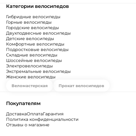
Категории велосипедов
Гибридные велосипеды
Горные велосипеды
Городские велосипеды
Двухподвесные велосипеды
Детские велосипеды
Комфортные велосипеды
Подростковые велосипеды
Складные велосипеды
Шоссейные велосипеды
Электровелосипеды
Экстремальные велосипеды
Женские велосипеды
Веломастерская
Прокат велосипедов
Покупателям
Доставка
Оплата
Гарантия
Политика конфиденциальности
Отзывы о магазине