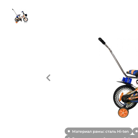
Материал рамы: сталь Hi-ten