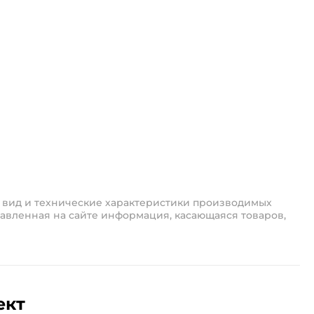
 вид и технические характеристики производимых
авленная на сайте информация, касающаяся товаров,
ект