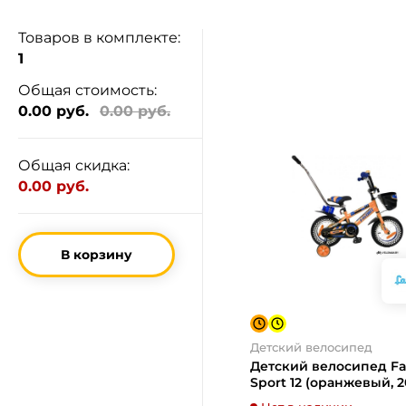
Товаров в комплекте:
1
Общая стоимость:
0.00 руб.
0.00 руб.
Общая скидка:
0.00 руб.
В корзину
Детский велосипед
Детский велосипед Fa
Sport 12 (оранжевый, 2