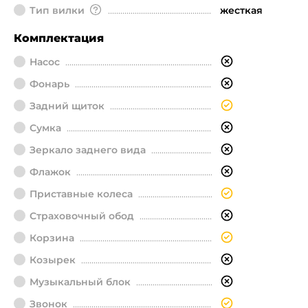
Тип вилки
жесткая
Комплектация
Насос
Фонарь
Задний щиток
Сумка
Зеркало заднего вида
Флажок
Приставные колеса
Страховочный обод
Корзина
Козырек
Музыкальный блок
Звонок