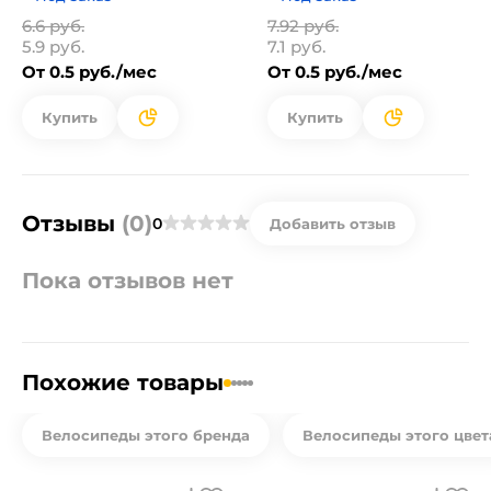
6.6 руб.
7.92 руб.
5.9 руб.
7.1 руб.
От 0.5 руб./мес
От 0.5 руб./мес
Купить
Купить
Отзывы
(0)
0
Добавить отзыв
Пока отзывов нет
Похожие товары
Велосипеды этого бренда
Велосипеды этого цвет