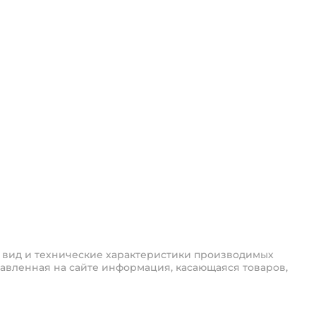
 вид и технические характеристики производимых
авленная на сайте информация, касающаяся товаров,