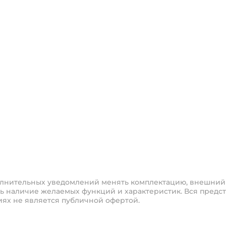
полнительных уведомлений менять комплектацию, внешний
ь наличие желаемых функций и характеристик. Вся предст
иях не является публичной офертой.