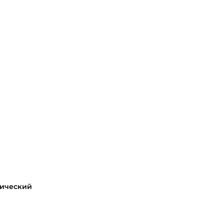
ический