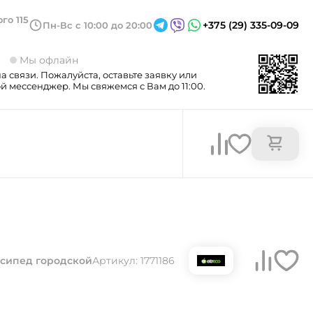
го 115
+375 (29) 335-09-09
Пн-Вс с 10:00 до 20:00
3
Мы офлайн
а связи. Пожалуйста, оставьте заявку или
 мессенджер. Мы свяжемся с Вам до 11:00.
сипед городской
Артикул: 1771186