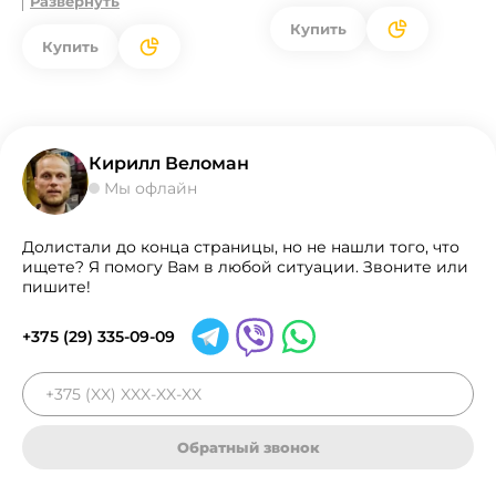
Развернуть
Купить
Купить
Кирилл Веломан
Мы офлайн
Долистали до конца страницы, но не нашли того, что
ищете? Я помогу Вам в любой ситуации. Звоните или
пишите!
+375 (29) 335-09-09
Обратный звонок