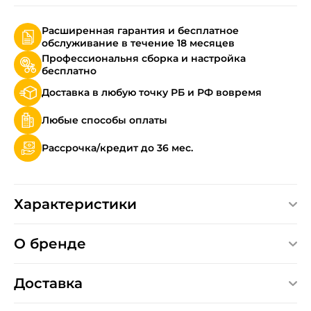
Расширенная гарантия и бесплатное
обслуживание в течение 18 месяцев
Профессиональня сборка и настройка
бесплатно
Доставка в любую точку РБ и РФ вовремя
Любые способы оплаты
Рассрочка/кредит до 36 мес.
Характеристики
О бренде
Доставка