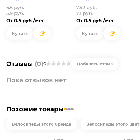
6.6 руб.
7.92 руб.
5.9 руб.
7.1 руб.
От 0.5 руб./мес
От 0.5 руб./мес
Купить
Купить
Отзывы
(0)
0
Добавить отзыв
Пока отзывов нет
Похожие товары
Велосипеды этого бренда
Велосипеды этого цвет