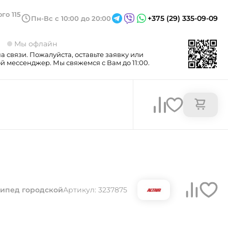
го 115
+375 (29) 335-09-09
Пн-Вс с 10:00 до 20:00
3
Мы офлайн
а связи. Пожалуйста, оставьте заявку или
 мессенджер. Мы свяжемся с Вам до 11:00.
ипед городской
Артикул: 3237875