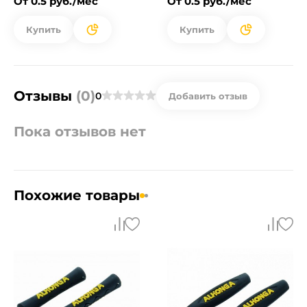
От 0.5 руб./мес
От 0.5 руб./мес
Купить
Купить
Отзывы
(0)
0
Добавить отзыв
Пока отзывов нет
Похожие товары