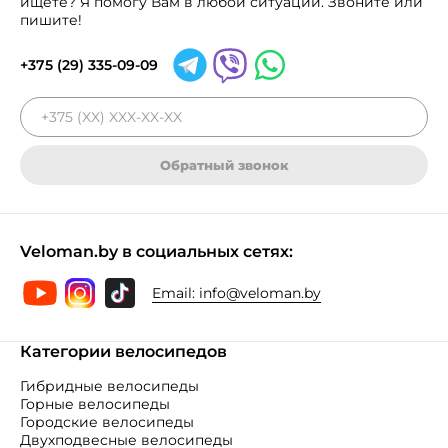
ищете? Я помогу Вам в любой ситуации. Звоните или
пишите!
+375 (29) 335-09-09
Обратный звонок
Veloman.by в социальных сетях:
Email:
info@veloman.by
Категории велосипедов
Гибридные велосипеды
Горные велосипеды
Городские велосипеды
Двухподвесные велосипеды