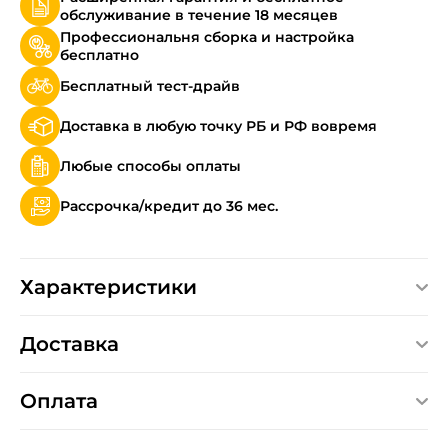
обслуживание в течение 18 месяцев
Профессиональня сборка и настройка
бесплатно
Бесплатный тест-драйв
Доставка в любую точку РБ и РФ вовремя
Любые способы оплаты
Рассрочка/кредит до 36 мес.
Характеристики
Доставка
Оплата