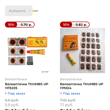
Выберите
- 0.70 р.
- 0.82 р.
10%
10%
Велоаптечки
Велоаптечки
Велоаптечка THUMBS UP
Велоаптечка THUMBS UP
YP3205
YPM24
Под заказ
Под заказ
6.6 руб.
7.92 руб.
5.9 руб.
7.1 руб.