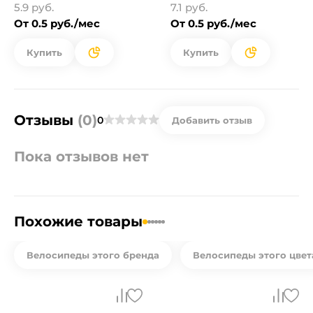
5.9 руб.
7.1 руб.
От 0.5 руб./мес
От 0.5 руб./мес
Купить
Купить
Отзывы
(0)
0
Добавить отзыв
Пока отзывов нет
Похожие товары
Велосипеды этого бренда
Велосипеды этого цвет