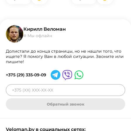
Кирилл Веломан
Мы офлайн
Долистали до конца страницы, но не нашли того, что
ищете? Я помогу Вам в любой ситуации. Звоните или
пишите!
+375 (29) 335-09-09
Обратный звонок
Veloman.by в социальных сетях: