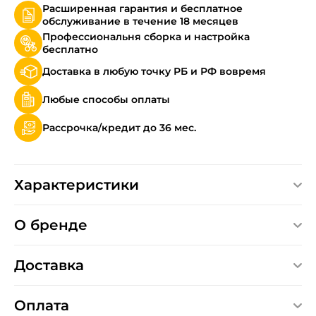
Расширенная гарантия и бесплатное
обслуживание в течение 18 месяцев
Профессиональня сборка и настройка
бесплатно
Доставка в любую точку РБ и РФ вовремя
Любые способы оплаты
Рассрочка/кредит до 36 мес.
Характеристики
О бренде
Доставка
Оплата