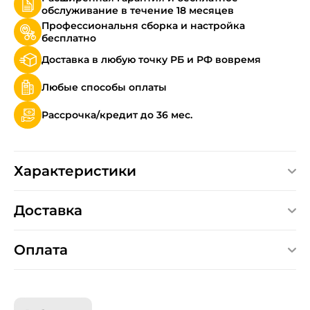
обслуживание в течение 18 месяцев
Профессиональня сборка и настройка
бесплатно
Доставка в любую точку РБ и РФ вовремя
Любые способы оплаты
Рассрочка/кредит до 36 мес.
Характеристики
Доставка
Оплата