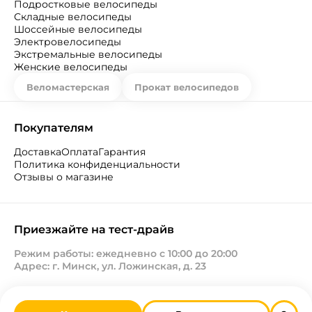
Подростковые велосипеды
Складные велосипеды
Шоссейные велосипеды
Электровелосипеды
Экстремальные велосипеды
Женские велосипеды
Веломастерская
Прокат велосипедов
Покупателям
Доставка
Оплата
Гарантия
Политика конфиденциальности
Отзывы о магазине
Приезжайте на тест-драйв
Режим работы: ежедневно с 10:00 до 20:00
Адрес: г. Минск, ул. Ложинская, д. 23