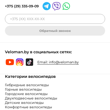
+375 (29) 335-09-09
Обратный звонок
Veloman.by в социальных сетях:
Email:
info@veloman.by
Категории велосипедов
Гибридные велосипеды
Горные велосипеды
Городские велосипеды
Двухподвесные велосипеды
Детские велосипеды
Комфортные велосипеды