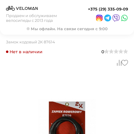
+375 (29) 335-09-09
Продаем и обслуживаем
велосипеды с 2013 года
Мы офлайн. На связи сегодня с 9:00
Замок кодовый 2K 87614
Нет в наличии
0