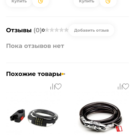
Купить
Купить
Отзывы
(0)
0
Добавить отзыв
Пока отзывов нет
Похожие товары